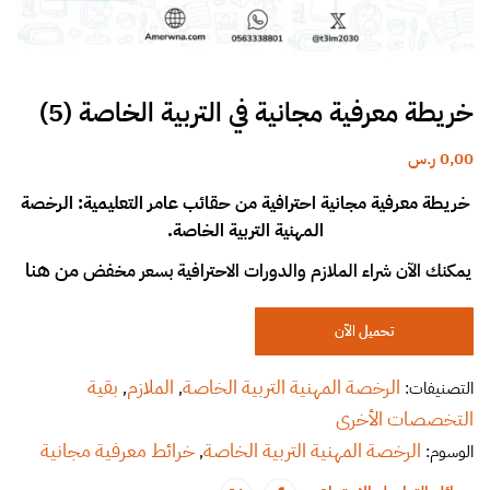
خريطة معرفية مجانية في التربية الخاصة (5)
0,00
ر.س
خريطة معرفية مجانية احترافية من حقائب عامر التعليمية: الرخصة
المهنية التربية الخاصة.
من هنا
يمكنك الآن شراء الملازم والدورات الاحترافية بسعر مخفض
تحميل الآن
الرخصة المهنية التربية الخاصة
الملازم
بقية
التصنيفات:
,
,
التخصصات الأخرى
الرخصة المهنية التربية الخاصة
خرائط معرفية مجانية
الوسوم:
,