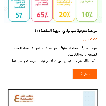
خريطة معرفية مجانية في التربية الخاصة (4)
0,00
ر.س
خريطة معرفية مجانية احترافية من حقائب عامر التعليمية: الرخصة
المهنية التربية الخاصة.
يمكنك الآن شراء الملازم والدورات الاحترافية بسعر مخفض من هنا
تحميل الآن