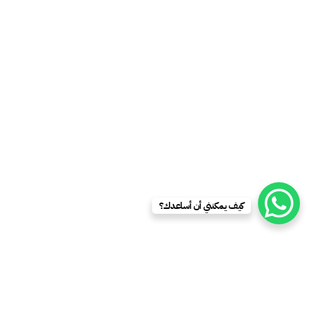
كيف يمكنني أن أساعدك؟