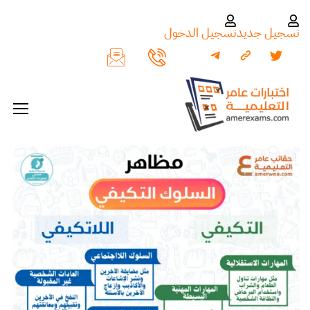
تسجيل جديد
تسجيل الدخول