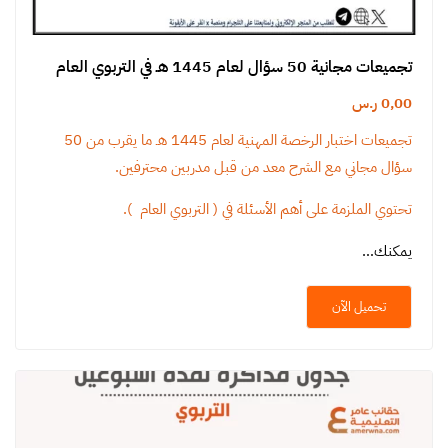
تجميعات مجانية 50 سؤال لعام 1445 هـ في التربوي العام
0,00
ر.س
تجميعات اختبار الرخصة المهنية لعام 1445 هـ ما يقرب من 50
سؤال مجاني مع الشرح معد من قبل مدربين محترفين.
تحتوي الملزمة على أهم الأسئلة في ( التربوي العام ).
يمكنك…
تحميل الآن