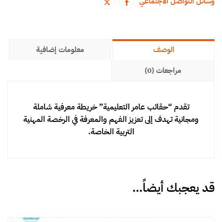
وسائل التواصل الاجتماعي
الوصف
معلومات إضافية
مراجعات (0)
تقدم “حقائب عامر التعليمية” خريطة معرفية شاملة
ومجانية تهدف إلى تعزيز الفهم والمعرفة في الرخصة المهنية
التربية الخاصة.
قد يعجبك أيضاً…