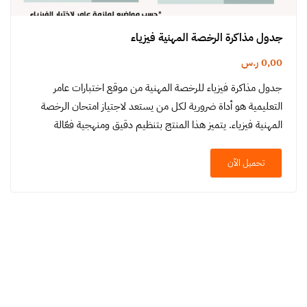
جدول مذاكرة الرخصة المهنية فيزياء
0,00
ر.س
جدول مذاكرة فيزياء للرخصة المهنية من موقع اختبارات عامر
التعليمية هو أداة ضرورية لكل من يستعد لاجتياز امتحان الرخصة
المهنية فيزياء. يتميز هذا المنتج بتنظيم دقيق ومنهجية فعّالة
تسهل…
تحميل الآن