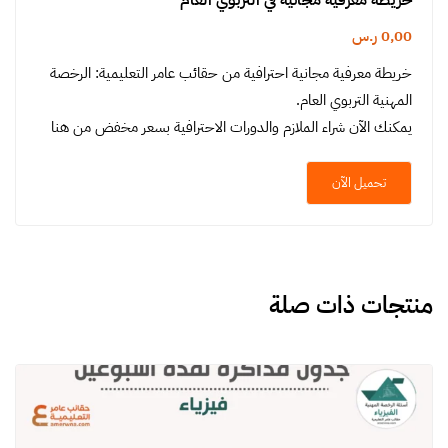
0,00
ر.س
خريطة معرفية مجانية احترافية من حقائب عامر التعليمية: الرخصة
المهنية التربوي العام.
يمكنك الآن شراء الملازم والدورات الاحترافية بسعر مخفض من هنا
تحميل الآن
منتجات ذات صلة