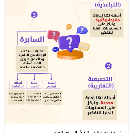
خريطة معرفية مجانية في التربوي العام