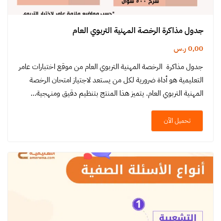
جدول مذاكرة الرخصة المهنية التربوي العام
0,00
ر.س
جدول مذاكرة الرخصة المهنية التربوي العام من موقع اختبارات عامر
التعليمية هو أداة ضرورية لكل من يستعد لاجتياز امتحان الرخصة
المهنية التربوي العام. يتميز هذا المنتج بتنظيم دقيق ومنهجية…
تحميل الآن