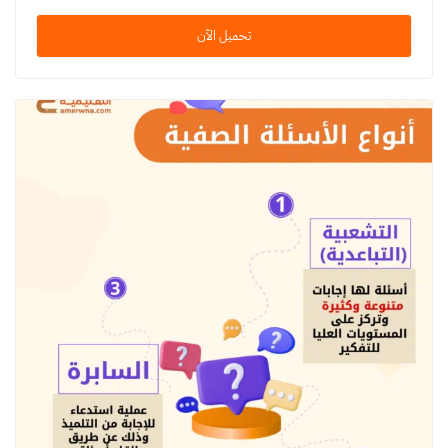
تحميل الآن