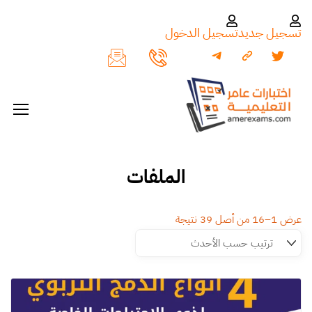
تسجيل جديد
تسجيل الدخول
الملفات
عرض 1–16 من أصل 39 نتيجة