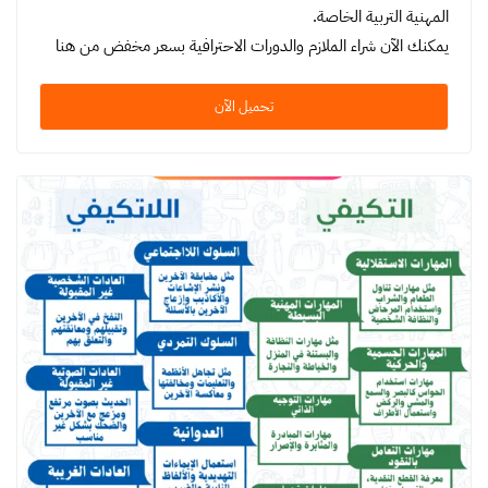
المهنية التربية الخاصة.
يمكنك الآن شراء الملازم والدورات الاحترافية بسعر مخفض من هنا
تحميل الآن