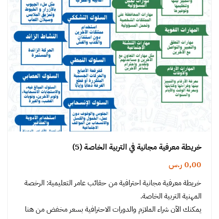
خريطة معرفية مجانية في التربية الخاصة (5)
0,00
ر.س
خريطة معرفية مجانية احترافية من حقائب عامر التعليمية: الرخصة
المهنية التربية الخاصة.
يمكنك الآن شراء الملازم والدورات الاحترافية بسعر مخفض من هنا