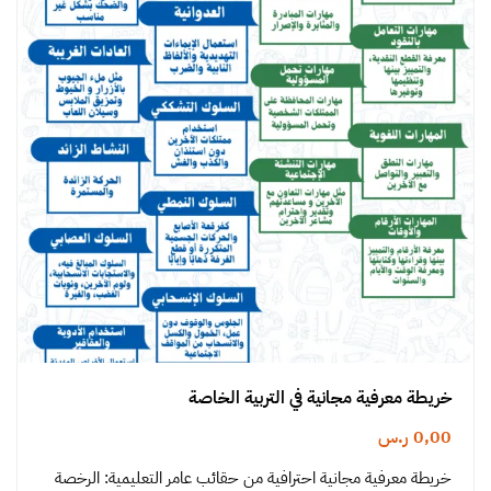
خريطة معرفية مجانية في التربية الخاصة
0,00
ر.س
خريطة معرفية مجانية احترافية من حقائب عامر التعليمية: الرخصة