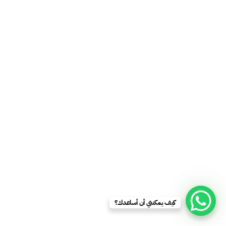
كيف يمكنني أن أساعدك؟