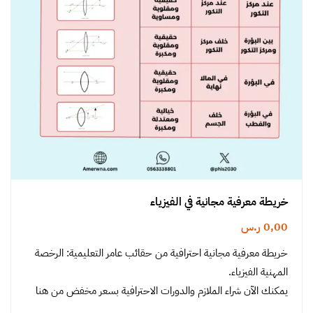
خريطة معرفية مجانية في الفيزياء
0,00
ر.س
خريطة معرفية مجانية احترافية من حقائب عامر التعليمية: الرخصة
المهنية الفيزياء.
يمكنك الآن شراء الملازم والدورات الاحترافية بسعر مخفض من هنا