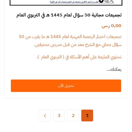
تجميعات مجانية 50 سؤال لعام 1445 هـ في التربوي العام
0,00
ر.س
تجميعات اختبار الرخصة المهنية لعام 1445 هـ ما يقرب من 50
سؤال مجاني مع الشرح معد من قبل مدربين محترفين.
تحتوي الملزمة على أهم الأسئلة في ( التربوي العام ).
يمكنك…
تحميل الآن
3
2
1