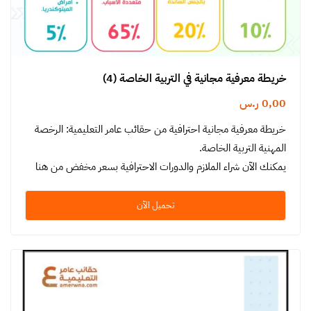
خريطة معرفية مجانية في التربية الخاصة (4)
0,00
ر.س
خريطة معرفية مجانية احترافية من حقائب عامر التعليمية: الرخصة
المهنية التربية الخاصة.
يمكنك الآن شراء الملازم والدورات الاحترافية بسعر مخفض من هنا
تحميل الآن