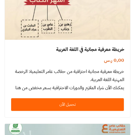
خريطة معرفية مجانية في اللغة العربية
0,00
ر.س
خريطة معرفية مجانية احترافية من حقائب عامر التعليمية: الرخصة
المهنية اللغة العربية.
يمكنك الآن شراء الملازم والدورات الاحترافية بسعر مخفض من هنا
تحميل الآن