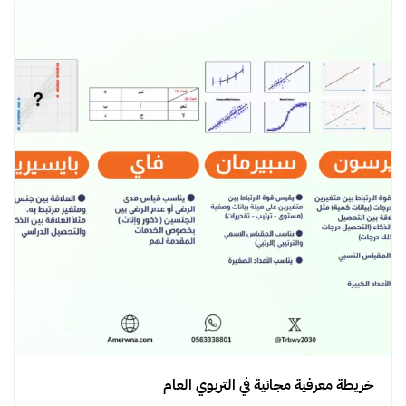
خريطة معرفية مجانية في التربوي العام