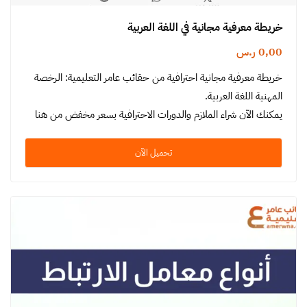
خريطة معرفية مجانية في اللغة العربية
0,00
ر.س
خريطة معرفية مجانية احترافية من حقائب عامر التعليمية: الرخصة
المهنية اللغة العربية.
يمكنك الآن شراء الملازم والدورات الاحترافية بسعر مخفض من هنا
تحميل الآن