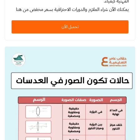
المهنية كيمياء.
يمكنك الآن شراء الملازم والدورات الاحترافية بسعر مخفض من هنا
تحميل الآن