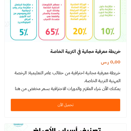
خريطة معرفية مجانية في التربية الخاصة
0,00
ر.س
خريطة معرفية مجانية احترافية من حقائب عامر التعليمية: الرخصة
المهنية التربية الخاصة.
يمكنك الآن شراء الملازم والدورات الاحترافية بسعر مخفض من هنا
تحميل الآن