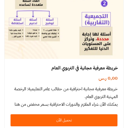
خريطة معرفية مجانية في التربوي العام
0,00
ر.س
خريطة معرفية مجانية احترافية من حقائب عامر التعليمية: الرخصة
المهنية التربوي العام.
يمكنك الآن شراء الملازم والدورات الاحترافية بسعر مخفض من هنا
تحميل الآن