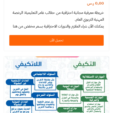
0,00
ر.س
خريطة معرفية مجانية احترافية من حقائب عامر التعليمية: الرخصة
المهنية التربوي العام.
يمكنك الآن شراء الملازم والدورات الاحترافية بسعر مخفض من هنا
تحميل الآن