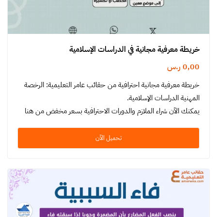
خريطة معرفية مجانية في الدراسات الإسلامية
0,00
ر.س
خريطة معرفية مجانية احترافية من حقائب عامر التعليمية: الرخصة
المهنية الدراسات الإسلامية.
يمكنك الآن شراء الملازم والدورات الاحترافية بسعر مخفض من هنا
تحميل الآن