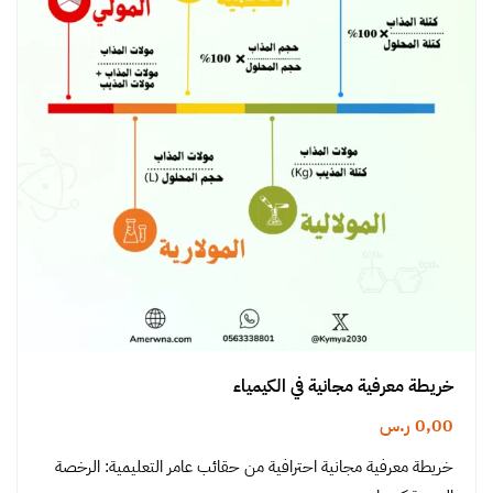
خريطة معرفية مجانية في الكيمياء
0,00
ر.س
خريطة معرفية مجانية احترافية من حقائب عامر التعليمية: الرخصة