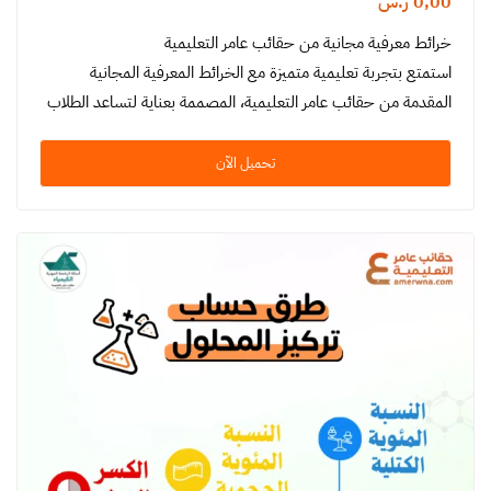
0,00
ر.س
خرائط معرفية مجانية من حقائب عامر التعليمية
استمتع بتجربة تعليمية متميزة مع الخرائط المعرفية المجانية
المقدمة من حقائب عامر التعليمية، المصممة بعناية لتساعد الطلاب
والمعلمين على…
تحميل الآن