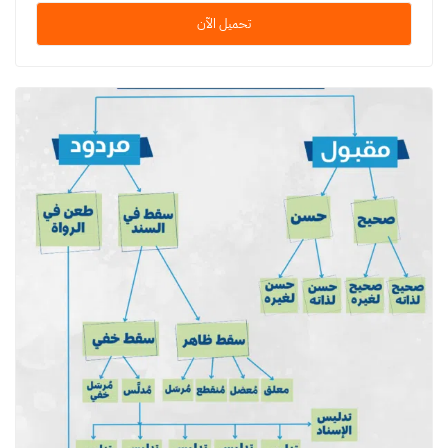
تحميل الآن