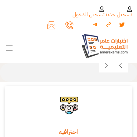
تسجيل جديد
تسجيل الدخول
احترافية