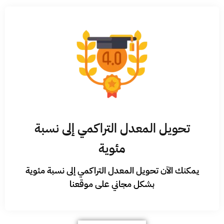
تحويل المعدل التراكمي إلى نسبة
مئوية
يمكنك الآن تحويل المعدل التراكمي إلى نسبة مئوية
بشكل مجاني على موقعنا