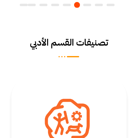
تصنيفات القسم الأدبي