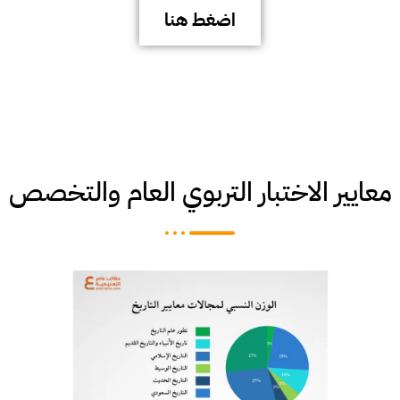
اضغط هنا
معايير الاختبار التربوي العام والتخصص