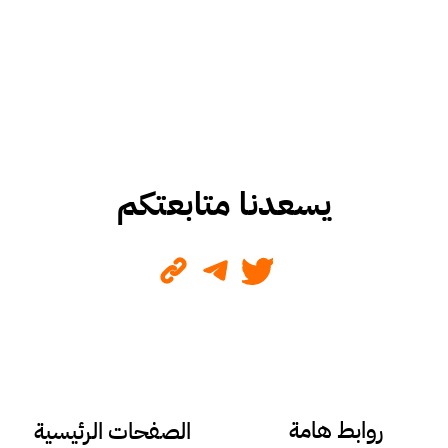
يسعدنا متابعتكم
روابط هامة
الصفحات الرئيسية