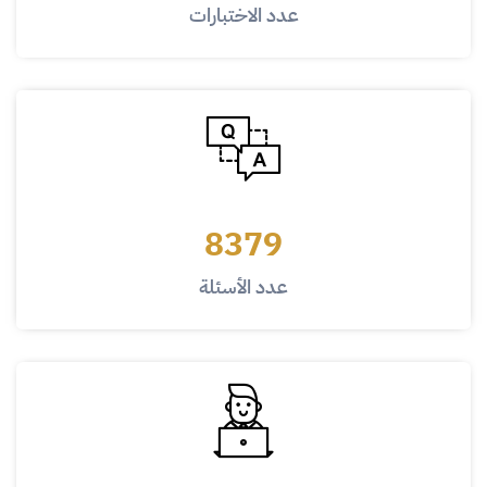
عدد الاختبارات
8379
عدد الأسئلة