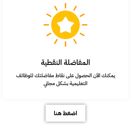
المفاضلة النقطية
يمكنك الآن الحصول على نقاط مفاضلتك للوظائف
التعليمية بشكل مجاني
اضغط هنا