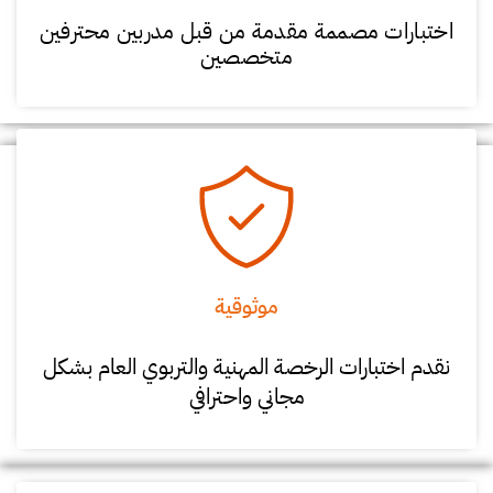
اختبارات مصممة مقدمة من قبل مدربين محترفين
متخصصين
موثوقية
نقدم اختبارات الرخصة المهنية والتربوي العام بشكل
مجاني واحترافي