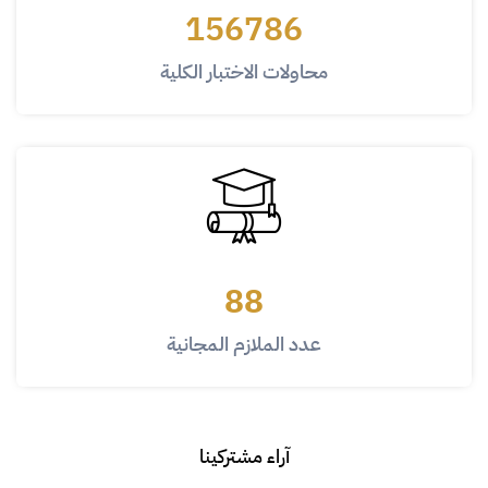
156786
محاولات الاختبار الكلية
88
عدد الملازم المجانية
آراء مشتركينا