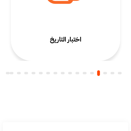
اختبار التاريخ