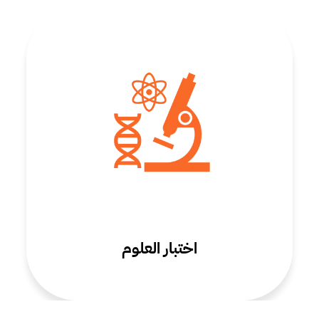
اختبار العلوم