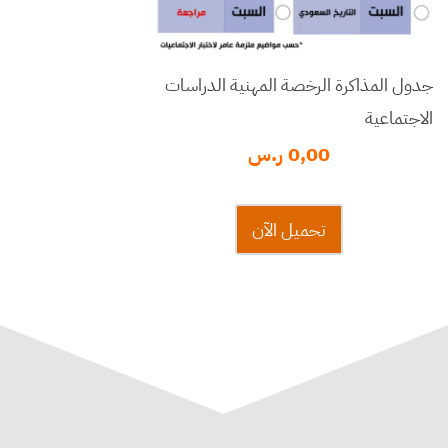
جدول المذاكرة الرخصة المهنية الدراسات
الاجتماعية
0,00
ر.س
تحميل الآن