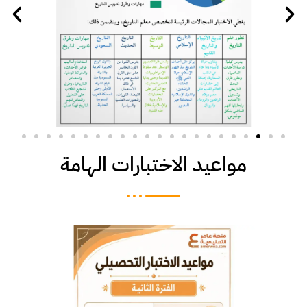
مواعيد الاختبارات الهامة