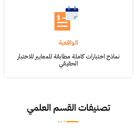
الواقعية
نماذج اختبارات كاملة مطابقة للمعايير للاختبار
الحقيقي
تصنيفات القسم العلمي