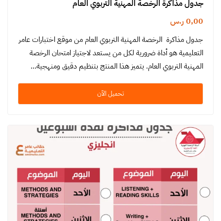
جدول مذاكرة الرخصة المهنية التربوي العام
0,00
ر.س
جدول مذاكرة الرخصة المهنية التربوي العام من موقع اختبارات عامر
التعليمية هو أداة ضرورية لكل من يستعد لاجتياز امتحان الرخصة
المهنية التربوي العام. يتميز هذا المنتج بتنظيم دقيق ومنهجية…
تحميل الآن