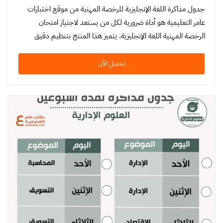
جدول مذاكرة اللغة الإنجليزية للرخصة المهنية من موقع اختبارات
عامر التعليمية هو أداة ضرورية لكل من يستعد لاجتياز امتحان
الرخصة المهنية اللغة الإنجليزية. يتميز هذا المنتج بتنظيم دقيق
ومنهجية…
تحميل الآن