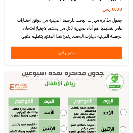
0,00
ر.س
جدول مذاكرة مهارات البحث للرخصة المهنية من موقع اختبارات
عامر التعليمية هو أداة ضرورية لكل من يستعد لاجتياز امتحان
الرخصة المهنية مهارات البحث. يتميز هذا المنتج بتنظيم دقيق
ومنهجية…
تحميل الآن