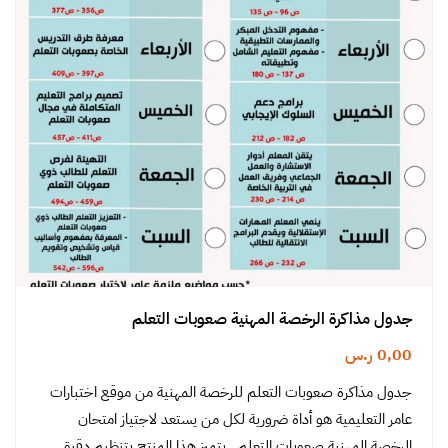
جدول مذاكرة الرخصة المهنية صعوبات التعلم
0,00
ر.س
جدول مذاكرة صعوبات التعلم للرخصة المهنية من موقع اختبارات
عامر التعليمية هو أداة ضرورية لكل من يستعد لاجتياز امتحان
الرخصة المهنية صعوبات التعلم . يتميز هذا المنتج بتنظيم دقيق…