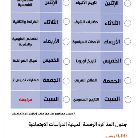
جدول المذاكرة الرخصة المهنية الدراسات الاجتماعية
0,00
ر.س