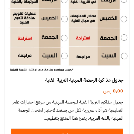
جدول مذاكرة الرخصة المهنية التربية الفنية
0,00
ر.س
جدول مذاكرة التربية الفنية للرخصة المهنية من موقع اختبارات عامر
التعليمية هو أداة ضرورية لكل من يستعد لاجتياز امتحان الرخصة
المهنية باللغة العربية. يتميز هذا المنتج بتنظيم…