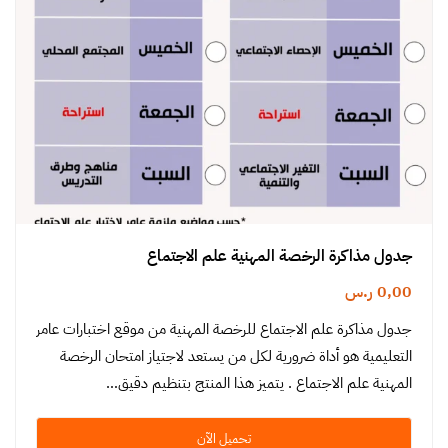
جدول مذاكرة الرخصة المهنية علم الاجتماع
0,00
ر.س
جدول مذاكرة علم الاجتماع للرخصة المهنية من موقع اختبارات عامر
التعليمية هو أداة ضرورية لكل من يستعد لاجتياز امتحان الرخصة
المهنية علم الاجتماع . يتميز هذا المنتج بتنظيم دقيق…
تحميل الآن