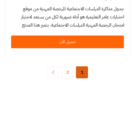
جدول مذاكرة الدراسات الاجتماعية للرخصة المهنية من موقع
اختبارات عامر التعليمية هو أداة ضرورية لكل من يستعد لاجتياز
امتحان الرخصة المهنية الدراسات الاجتماعية. يتميز هذا المنتج
بتنظيم دقيق ومنهجية…
تحميل الآن
2
1