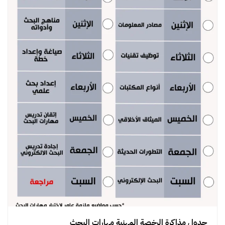
جدول مذاكرة الرخصة المهنية مهارات البحث