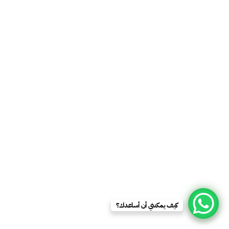
كيف يمكنني أن أساعدك؟