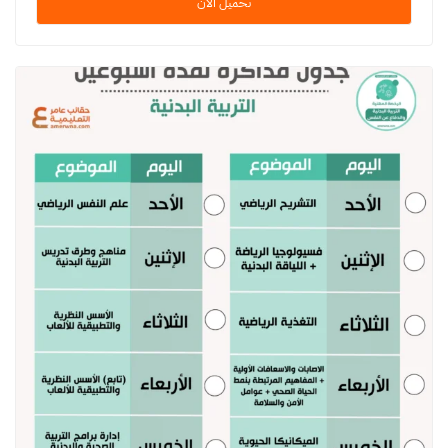
تحميل الآن