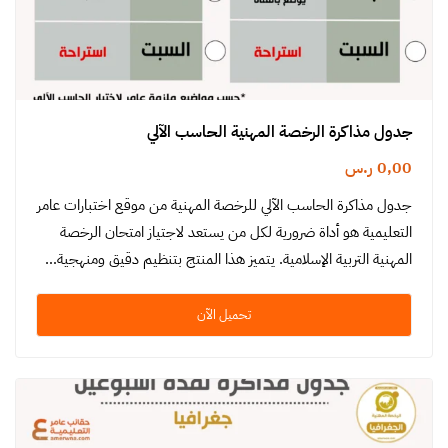
جدول مذاكرة الرخصة المهنية الحاسب الآلي
0,00
ر.س
جدول مذاكرة الحاسب الآلي للرخصة المهنية من موقع اختبارات عامر
التعليمية هو أداة ضرورية لكل من يستعد لاجتياز امتحان الرخصة
المهنية التربية الإسلامية. يتميز هذا المنتج بتنظيم دقيق ومنهجية…
تحميل الآن