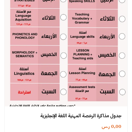
جدول مذاكرة الرخصة المهنية اللغة الإنجليزية
0,00
ر.س