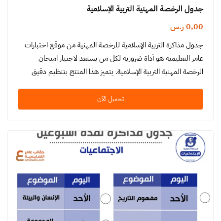
جدول الرخصة المهنية التربية الإسلامية
0,00
ر.س
جدول مذاكرة التربية الإسلامية للرخصة المهنية من موقع اختبارات
عامر التعليمية هو أداة ضرورية لكل من يستعد لاجتياز امتحان
الرخصة المهنية التربية الإسلامية. يتميز هذا المنتج بتنظيم دقيق
ومنهجية…
تحميل الآن