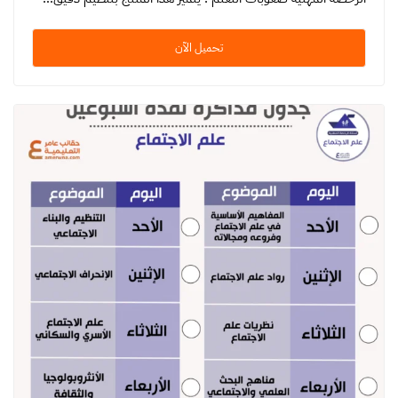
تحميل الآن