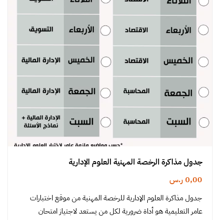
جدول مذاكرة الرخصة المهنية العلوم الإدارية
0,00
ر.س
جدول مذاكرة العلوم الإدارية للرخصة المهنية من موقع اختبارات
عامر التعليمية هو أداة ضرورية لكل من يستعد لاجتياز امتحان