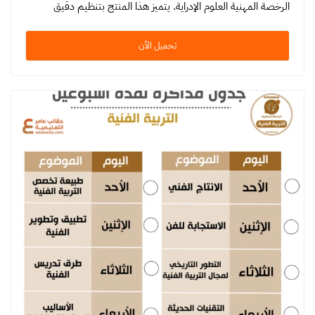
الرخصة المهنية العلوم الإدراية. يتميز هذا المنتج بتنظيم دقيق
ومنهجية…
تحميل الآن