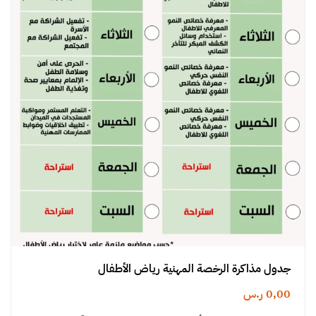
جدول مذاكرة الرخصة المهنية رياض الأطفال
0,00
ر.س