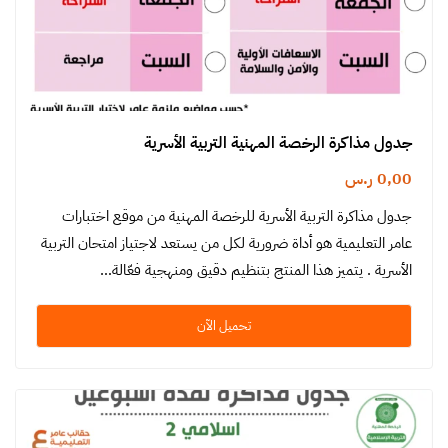
جدول مذاكرة الرخصة المهنية التربية الأسرية
0,00
ر.س
جدول مذاكرة التربية الأسرية للرخصة المهنية من موقع اختبارات
عامر التعليمية هو أداة ضرورية لكل من يستعد لاجتياز امتحان التربية
الأسرية . يتميز هذا المنتج بتنظيم دقيق ومنهجية فعّالة…
تحميل الآن