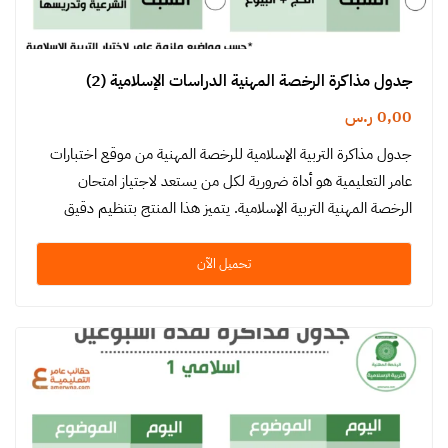
جدول مذاكرة الرخصة المهنية الدراسات الإسلامية (2)
0,00
ر.س
جدول مذاكرة التربية الإسلامية للرخصة المهنية من موقع اختبارات
عامر التعليمية هو أداة ضرورية لكل من يستعد لاجتياز امتحان
الرخصة المهنية التربية الإسلامية. يتميز هذا المنتج بتنظيم دقيق
ومنهجية…
تحميل الآن