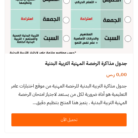
جدول مذاكرة الرخصة المهنية التربية البدنية
0,00
ر.س
جدول مذاكرة التربية البدنية للرخصة المهنية من موقع اختبارات عامر
التعليمية هو أداة ضرورية لكل من يستعد لاجتياز امتحان الرخصة
المهنية التربية البدنية . يتميز هذا المنتج بتنظيم دقيق…
تحميل الآن