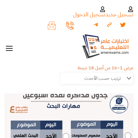
تسجيل جديد
تسجيل الدخول
عرض 1–16 من أصل 18 نتيجة