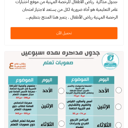
جدول مذاكرة رياض الأطفال للرخصة المهنية من موقع اختبارات
عامر التعليمية هو أداة ضرورية لكل من يستعد لاجتياز امتحان
الرخصة المهنية رياض الأطفال . يتميز هذا المنتج بتنظيم…
تحميل الآن