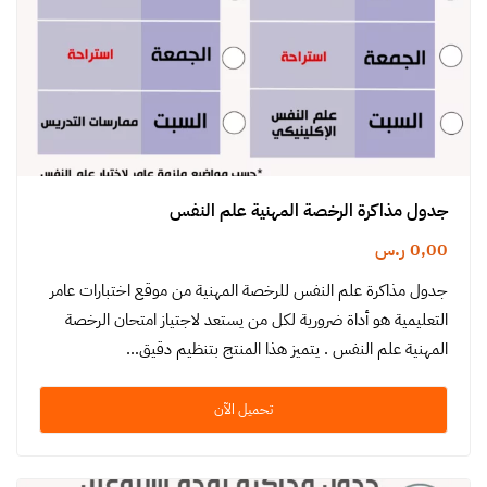
جدول مذاكرة الرخصة المهنية علم النفس
0,00
ر.س
جدول مذاكرة علم النفس للرخصة المهنية من موقع اختبارات عامر
التعليمية هو أداة ضرورية لكل من يستعد لاجتياز امتحان الرخصة
المهنية علم النفس . يتميز هذا المنتج بتنظيم دقيق…
تحميل الآن