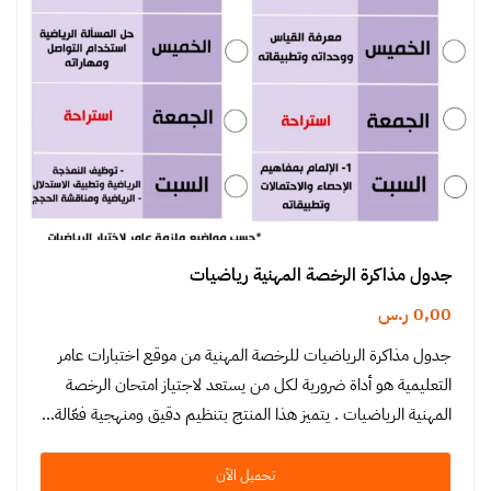
جدول مذاكرة الرخصة المهنية رياضيات
0,00
ر.س
جدول مذاكرة الرياضيات للرخصة المهنية من موقع اختبارات عامر
التعليمية هو أداة ضرورية لكل من يستعد لاجتياز امتحان الرخصة
المهنية الرياضيات . يتميز هذا المنتج بتنظيم دقيق ومنهجية فعّالة…
تحميل الآن