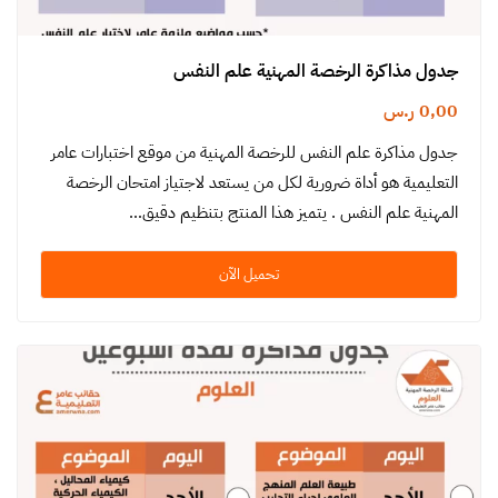
جدول مذاكرة الرخصة المهنية علم النفس
0,00
ر.س
جدول مذاكرة علم النفس للرخصة المهنية من موقع اختبارات عامر
التعليمية هو أداة ضرورية لكل من يستعد لاجتياز امتحان الرخصة
المهنية علم النفس . يتميز هذا المنتج بتنظيم دقيق…
تحميل الآن