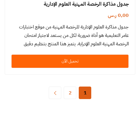
جدول مذاكرة الرخصة المهنية العلوم الإدارية
0,00
ر.س
جدول مذاكرة العلوم الإدارية للرخصة المهنية من موقع اختبارات
عامر التعليمية هو أداة ضرورية لكل من يستعد لاجتياز امتحان
الرخصة المهنية العلوم الإدراية. يتميز هذا المنتج بتنظيم دقيق
ومنهجية…
تحميل الآن
2
1