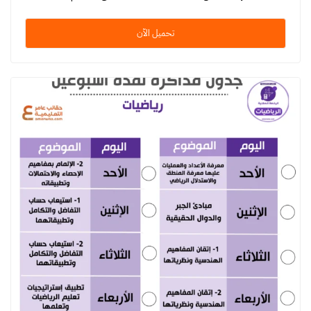
تحميل الآن