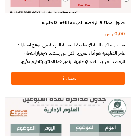
جدول مذاكرة الرخصة المهنية اللغة الإنجليزية
0,00
ر.س
جدول مذاكرة اللغة الإنجليزية للرخصة المهنية من موقع اختبارات
عامر التعليمية هو أداة ضرورية لكل من يستعد لاجتياز امتحان
الرخصة المهنية اللغة الإنجليزية. يتميز هذا المنتج بتنظيم دقيق
ومنهجية…
تحميل الآن