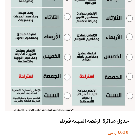
جدول مذاكرة الرخصة المهنية فيزياء
0,00
ر.س