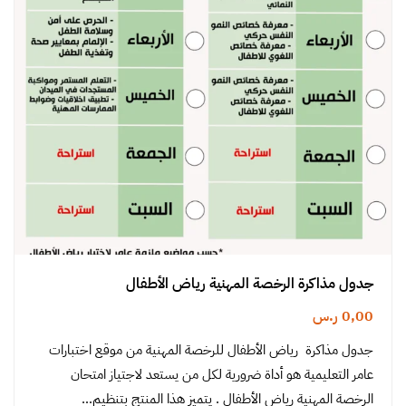
جدول مذاكرة الرخصة المهنية رياض الأطفال
0,00
ر.س
جدول مذاكرة رياض الأطفال للرخصة المهنية من موقع اختبارات
عامر التعليمية هو أداة ضرورية لكل من يستعد لاجتياز امتحان
الرخصة المهنية رياض الأطفال . يتميز هذا المنتج بتنظيم…