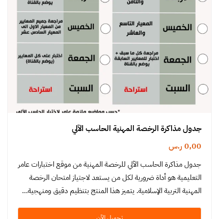
جدول مذاكرة الرخصة المهنية الحاسب الآلي
0,00
ر.س
جدول مذاكرة الحاسب الآلي للرخصة المهنية من موقع اختبارات عامر
التعليمية هو أداة ضرورية لكل من يستعد لاجتياز امتحان الرخصة
المهنية التربية الإسلامية. يتميز هذا المنتج بتنظيم دقيق ومنهجية…
تحميل الآن