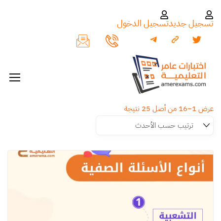
تسجيل جديد
تسجيل الدخول
عرض 1–16 من أصل 25 نتيجة