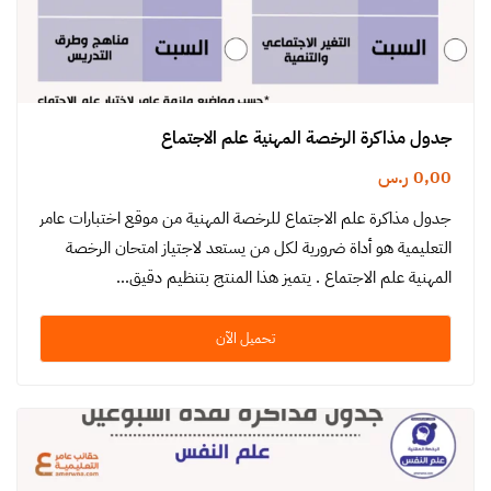
جدول مذاكرة الرخصة المهنية علم الاجتماع
0,00
ر.س
جدول مذاكرة علم الاجتماع للرخصة المهنية من موقع اختبارات عامر
التعليمية هو أداة ضرورية لكل من يستعد لاجتياز امتحان الرخصة
المهنية علم الاجتماع . يتميز هذا المنتج بتنظيم دقيق…
تحميل الآن