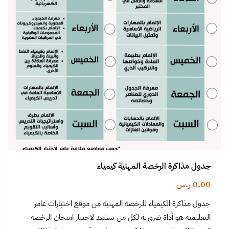
جدول مذاكرة الرخصة المهنية كيمياء
0,00
ر.س
جدول مذاكرة الكيمياء للرخصة المهنية من موقع اختبارات عامر
التعليمية هو أداة ضرورية لكل من يستعد لاجتياز امتحان الرخصة