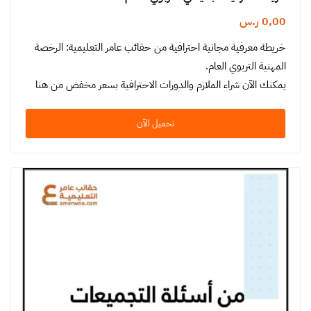
0,00
ر.س
خريطة معرفية مجانية احترافية من حقائب عامر التعليمية: الرخصة
المهنية التربوي العام.
يمكنك الآن شراء الملازم والدورات الاحترافية بسعر مخفض من هنا
تحميل الآن