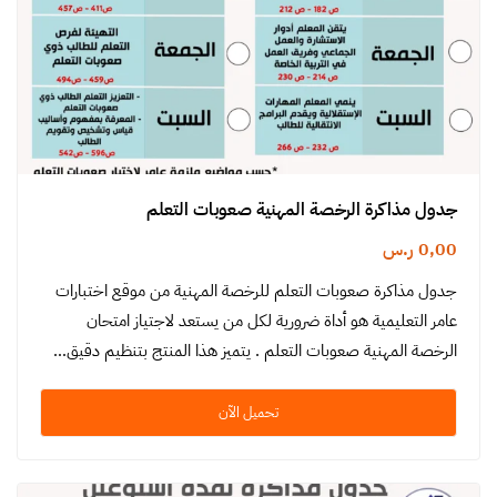
جدول مذاكرة الرخصة المهنية صعوبات التعلم
0,00
ر.س
جدول مذاكرة صعوبات التعلم للرخصة المهنية من موقع اختبارات
عامر التعليمية هو أداة ضرورية لكل من يستعد لاجتياز امتحان
الرخصة المهنية صعوبات التعلم . يتميز هذا المنتج بتنظيم دقيق…
تحميل الآن