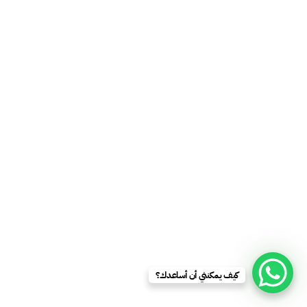
كيف يمكنني أن أساعدك؟