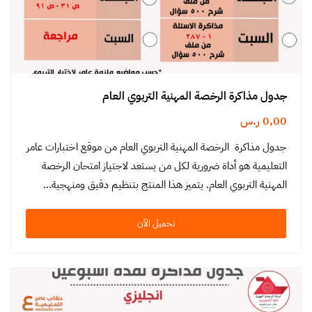
جدول مذاكرة الرخصة المهنية التربوي العام
0,00
ر.س
جدول مذاكرة الرخصة المهنية التربوي العام من موقع اختبارات عامر
التعليمية هو أداة ضرورية لكل من يستعد لاجتياز امتحان الرخصة
المهنية التربوي العام. يتميز هذا المنتج بتنظيم دقيق ومنهجية…
تحميل الآن