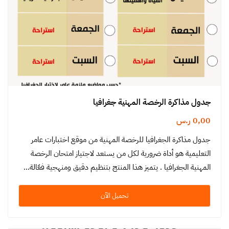
جدول مذاكرة الرخصة المهنية جغرافيا
0,00
ر.س
جدول مذاكرة الجغرافيا للرخصة المهنية من موقع اختبارات عامر
التعليمية هو أداة ضرورية لكل من يستعد لاجتياز امتحان الرخصة
المهنية الجغرافيا . يتميز هذا المنتج بتنظيم دقيق ومنهجية فعّالة…
تحميل الآن