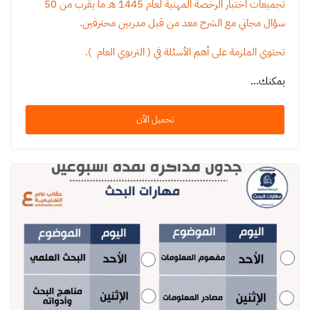
تجميعات اختبار الرخصة المهنية لعام 1445 هـ ما يقرب من 50
سؤال مجاني مع الشرح معد من قبل مدربين محترفين.
تحتوي الملزمة على أهم الأسئلة في ( التربوي العام ).
يمكنك…
تحميل الآن