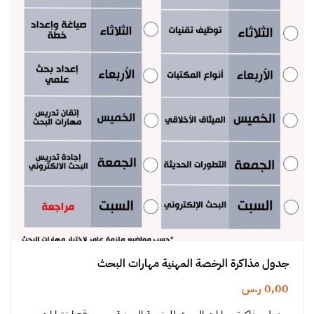
جدول مذاكرة الرخصة المهنية مهارات البحث
0,00
ر.س