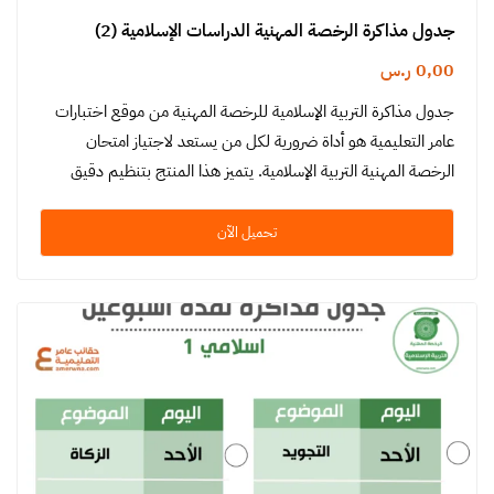
جدول مذاكرة الرخصة المهنية الدراسات الإسلامية (2)
0,00
ر.س
جدول مذاكرة التربية الإسلامية للرخصة المهنية من موقع اختبارات
عامر التعليمية هو أداة ضرورية لكل من يستعد لاجتياز امتحان
الرخصة المهنية التربية الإسلامية. يتميز هذا المنتج بتنظيم دقيق
ومنهجية…
تحميل الآن