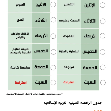
جدول الرخصة المهنية التربية الإسلامية