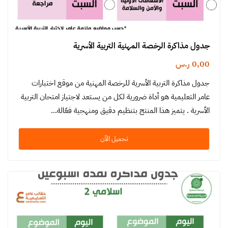
جدول مذاكرة الرخصة المهنية التربية الأسرية
0,00
ر.س
جدول مذاكرة التربية الأسرية للرخصة المهنية من موقع اختبارات
عامر التعليمية هو أداة ضرورية لكل من يستعد لاجتياز امتحان التربية
الأسرية . يتميز هذا المنتج بتنظيم دقيق ومنهجية فعّالة…
تحميل الآن