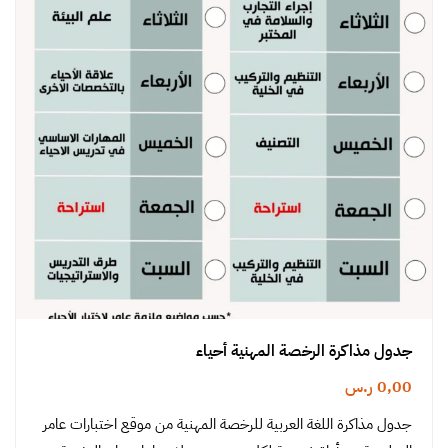
جدول مذاكرة الرخصة المهنية أحياء
0,00
ر.س
جدول مذاكرة اللغة العربية للرخصة المهنية من موقع اختبارات عامر