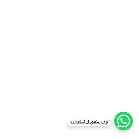
كيف يمكنني أن أساعدك؟