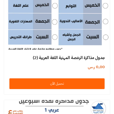
جدول مذاكرة الرخصة المهنية اللغة العربية (2)
0,00
ر.س
تحميل الآن