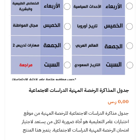
جدول المذاكرة الرخصة المهنية الدراسات الاجتماعية
0,00
ر.س
جدول مذاكرة الدراسات الاجتماعية للرخصة المهنية من موقع
اختبارات عامر التعليمية هو أداة ضرورية لكل من يستعد لاجتياز
امتحان الرخصة المهنية الدراسات الاجتماعية. يتميز هذا المنتج
بتنظيم دقيق ومنهجية…