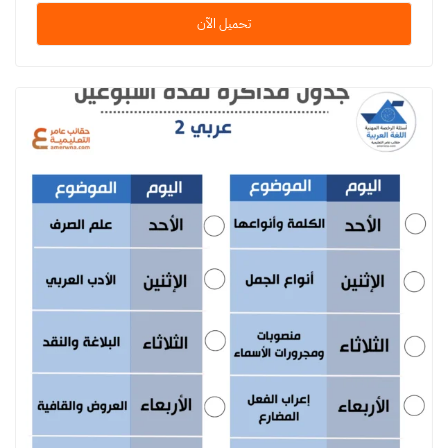
تحميل الآن