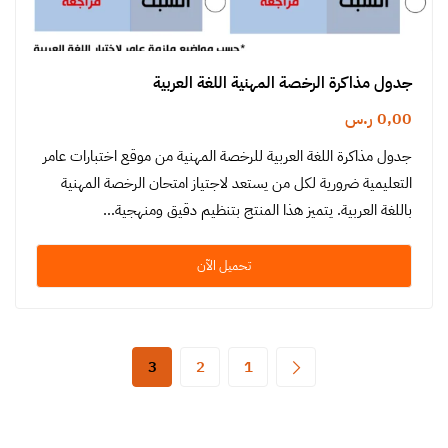
جدول مذاكرة الرخصة المهنية اللغة العربية
0,00
ر.س
جدول مذاكرة اللغة العربية للرخصة المهنية من موقع اختبارات عامر
التعليمية ضرورية لكل من يستعد لاجتياز امتحان الرخصة المهنية
باللغة العربية. يتميز هذا المنتج بتنظيم دقيق ومنهجية…
تحميل الآن
3
2
1