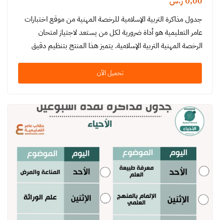
0,00
ر.س
جدول مذاكرة التربية الإسلامية للرخصة المهنية من موقع اختبارات
عامر التعليمية هو أداة ضرورية لكل من يستعد لاجتياز امتحان
الرخصة المهنية التربية الإسلامية. يتميز هذا المنتج بتنظيم دقيق
ومنهجية…
تحميل الآن