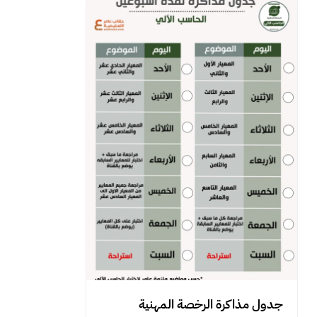
جدول مذاكرة الرخصة المهنية