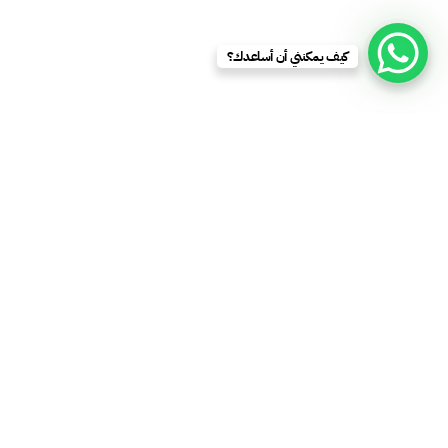
كيف يمكنني أن أساعدك؟