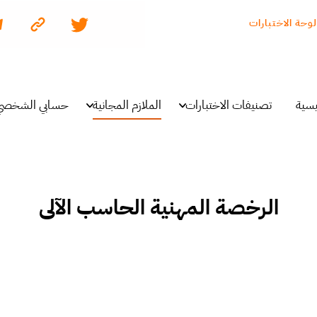
لوحة الاختبارات
يسية
تصنيفات الاختبارات
الملازم المجانية
حسابي الشخصي
الرخصة المهنية الحاسب الآلي