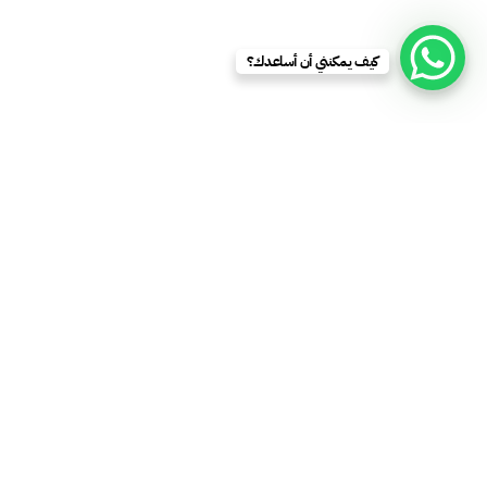
كيف يمكنني أن أساعدك؟