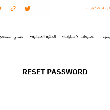
لوحة الاختبارات
يسية
تصنيفات الاختبارات
الملازم المجانية
حسابي الشخصي
RESET PASSWORD