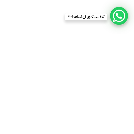
كيف يمكنني أن أساعدك؟