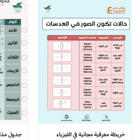
خريطة معرفية مجانية في الفيزياء
جدول مذاكر