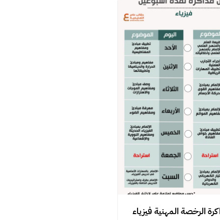
ة الرخصة المهنية فيزياء