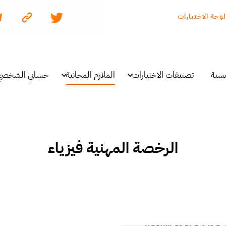
لوحة الاختبارات
يسية
تصنيفات الاختبارات
الملازم المجانية
حسابي الشخصي
الرخصة المهنية فيزياء