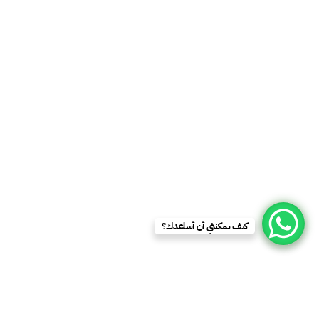
كيف يمكنني أن أساعدك؟