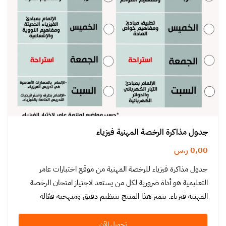
جدول مذاكرة الرخصة المهنية فيزياء
0,00
ر.س
جدول مذاكرة فيزياء للرخصة المهنية من موقع اختبارات عامر
التعليمية هو أداة ضرورية لكل من يستعد لاجتياز امتحان الرخصة
المهنية فيزياء. يتميز هذا المنتج بتنظيم دقيق ومنهجية فعّالة
تسهل…
تحميل الآن