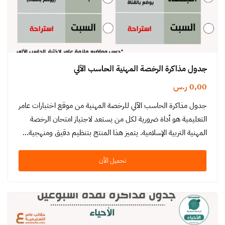
جدول مذاكرة الرخصة المهنية الحاسب الآلي
0,00
ر.س
جدول مذاكرة الحاسب الآلي للرخصة المهنية من موقع اختبارات عامر
التعليمية هو أداة ضرورية لكل من يستعد لاجتياز امتحان الرخصة
المهنية التربية الإسلامية. يتميز هذا المنتج بتنظيم دقيق ومنهجية…
تحميل الآن