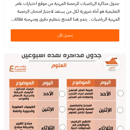
جدول مذاكرة الرياضيات للرخصة المهنية من موقع اختبارات عامر
التعليمية هو أداة ضرورية لكل من يستعد لاجتياز امتحان الرخصة
المهنية الرياضيات . يتميز هذا المنتج بتنظيم دقيق ومنهجية فعّالة…
تحميل الآن