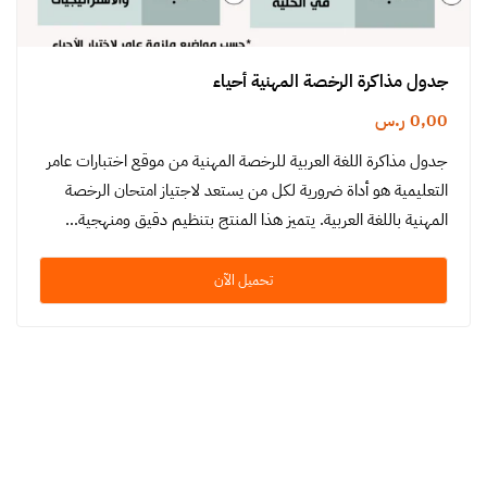
جدول مذاكرة الرخصة المهنية أحياء
0,00
ر.س
جدول مذاكرة اللغة العربية للرخصة المهنية من موقع اختبارات عامر
التعليمية هو أداة ضرورية لكل من يستعد لاجتياز امتحان الرخصة
المهنية باللغة العربية. يتميز هذا المنتج بتنظيم دقيق ومنهجية…
تحميل الآن