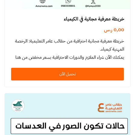
خريطة معرفية مجانية في الكيمياء
0,00
ر.س
خريطة معرفية مجانية احترافية من حقائب عامر التعليمية: الرخصة
المهنية كيمياء.
يمكنك الآن شراء الملازم والدورات الاحترافية بسعر مخفض من هنا
تحميل الآن