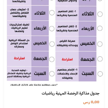
جدول مذاكرة الرخصة المهنية رياضيات
0,00
ر.س