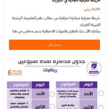
خريطة معرفية مجانية في الفيزياء
0,00
ر.س
خريطة معرفية مجانية احترافية من حقائب عامر التعليمية: الرخصة
المهنية الفيزياء.
يمكنك الآن شراء الملازم والدورات الاحترافية بسعر مخفض من هنا
تحميل الآن