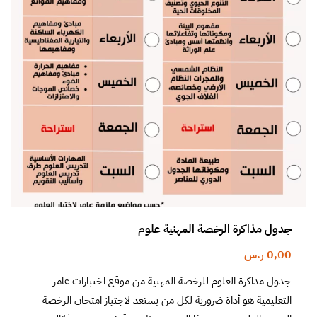
جدول مذاكرة الرخصة المهنية علوم
0,00
ر.س
جدول مذاكرة العلوم للرخصة المهنية من موقع اختبارات عامر
التعليمية هو أداة ضرورية لكل من يستعد لاجتياز امتحان الرخصة